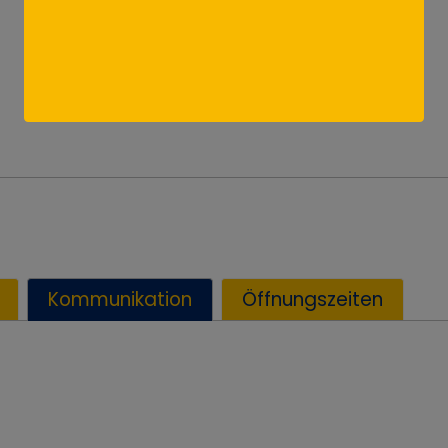
Kommunikation
Öffnungszeiten